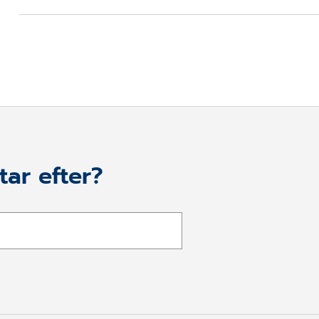
tar efter?