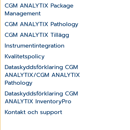
CGM ANALYTIX Package
Management
CGM ANALYTIX Pathology
CGM ANALYTIX Tillägg
Instrumentintegration
Kvalitetspolicy
Dataskyddsförklaring CGM
ANALYTIX/CGM ANALYTIX
Pathology
Dataskyddsförklaring CGM
ANALYTIX InventoryPro
Kontakt och support