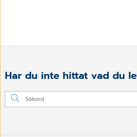
Har du inte hittat vad du le