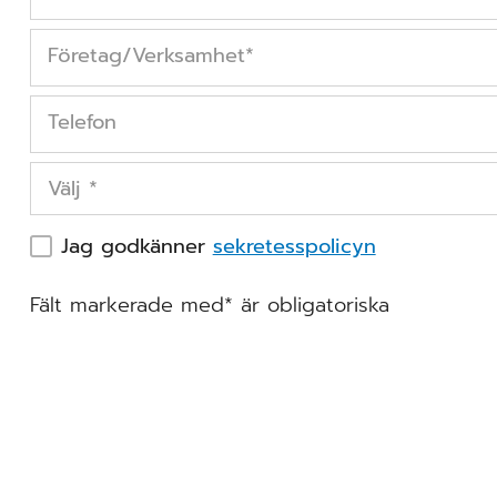
Företag/Verksamhet
*
Telefon
Välj
*
Jag godkänner
sekretesspolicyn
Fält markerade med* är obligatoriska