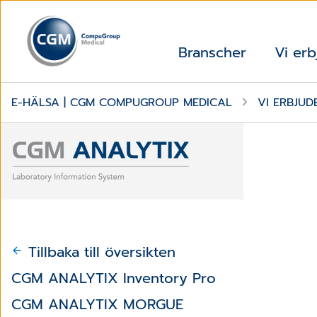
Branscher
Vi erb
E-HÄLSA | CGM COMPUGROUP MEDICAL
VI ERBJUD
Tillbaka till översikten
CGM ANALYTIX Inventory Pro
CGM ANALYTIX MORGUE