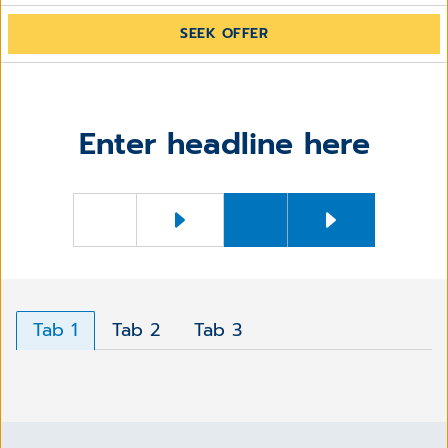
SEEK OFFER
Enter headline here
Tab 1
Tab 2
Tab 3