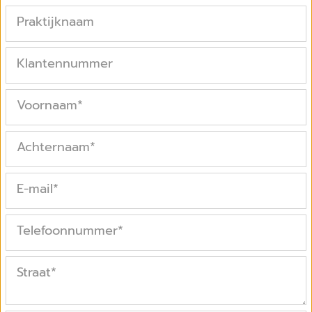
Praktijknaam
Klantennummer
Voornaam
*
Achternaam
*
E-mail
*
Telefoonnummer
*
Straat
*