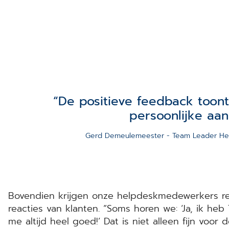
De positieve feedback toont
persoonlijke aan
Gerd Demeulemeester - Team Leader He
Bovendien krijgen onze helpdeskmedewerkers re
reacties van klanten. “Soms horen we: ‘Ja, ik heb 
me altijd heel goed!’ Dat is niet alleen fijn voo