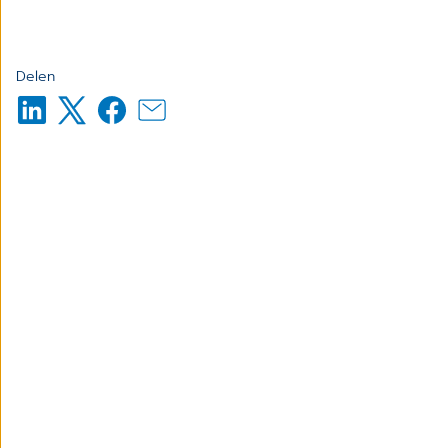
Delen