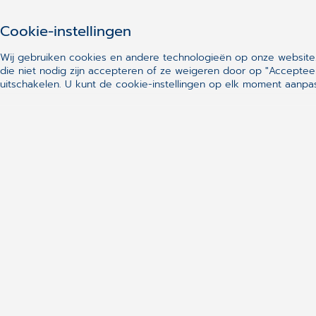
Cookie-instellingen
Wij gebruiken cookies en andere technologieën op onze website.
die niet nodig zijn accepteren of ze weigeren door op "Acceptee
uitschakelen. U kunt de cookie-instellingen op elk moment aanp