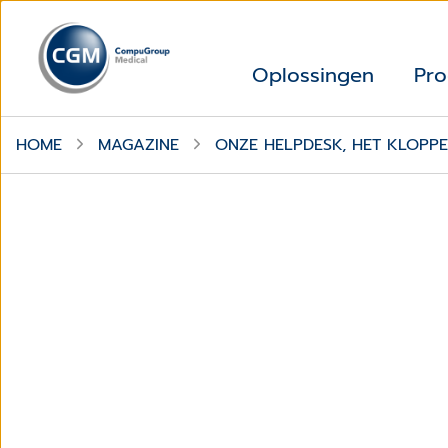
Oplossingen
Pro
HOME
MAGAZINE
ONZE HELPDESK, HET KLOPP