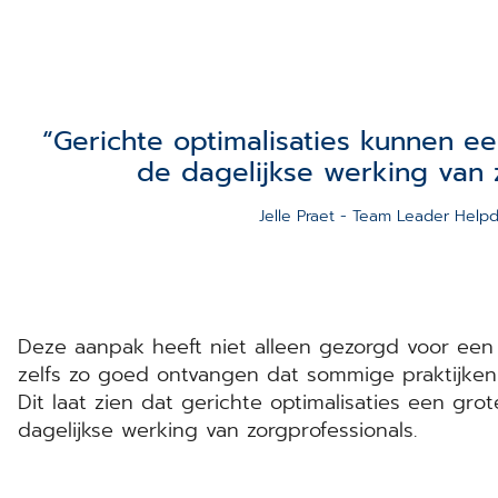
Gerichte optimalisaties kunnen ee
de dagelijkse werking van z
Jelle Praet - Team Leader Hel
Deze aanpak heeft niet alleen gezorgd voor een
zelfs zo goed ontvangen dat sommige praktijken
Dit laat zien dat gerichte optimalisaties een gr
dagelijkse werking van zorgprofessionals.