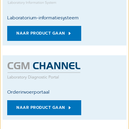
Laboratorium-informatiesysteem
NAAR PRODUCT GAAN
Orderinvoerportaal
NAAR PRODUCT GAAN