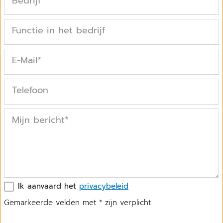
Bedrijf
Functie in het bedrijf
E-Mail
*
Telefoon
Mijn bericht
*
Ik aanvaard het
privacybeleid
Gemarkeerde velden met * zijn verplicht