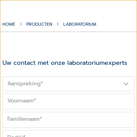
HOME
PRODUCTEN
LABORATORIUM
Uw contact met onze laboratoriumexperts
Aanspreking
*
Voornaam
*
Familienaam
*