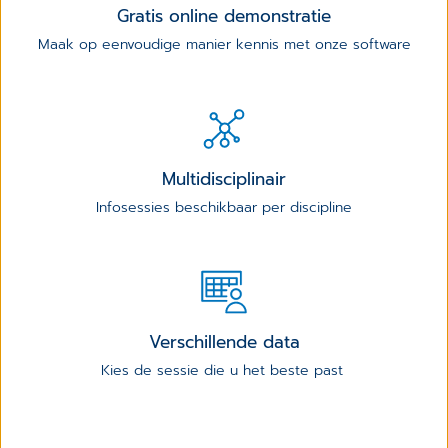
Gratis online demonstratie
Maak op eenvoudige manier kennis met onze software
Multidisciplinair
Infosessies beschikbaar per discipline
Verschillende data
Kies de sessie die u het beste past