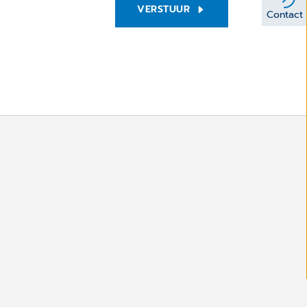
VERSTUUR
Contact