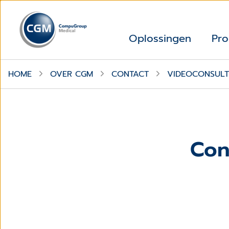
Oplossingen
Pro
HOME
OVER CGM
CONTACT
VIDEOCONSULT
Con