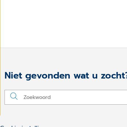
Niet gevonden wat u zocht