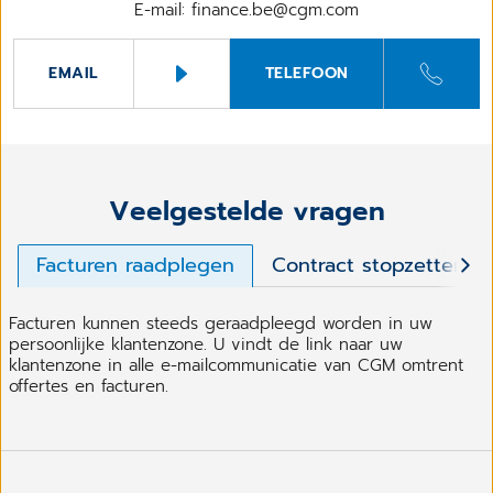
E-mail: finance.be@cgm.com
EMAIL
TELEFOON
Veelgestelde vragen
Facturen raadplegen
Contract stopzetten
Facturen kunnen steeds geraadpleegd worden in uw
persoonlijke klantenzone. U vindt de link naar uw
klantenzone in alle e-mailcommunicatie van CGM omtrent
offertes en facturen.