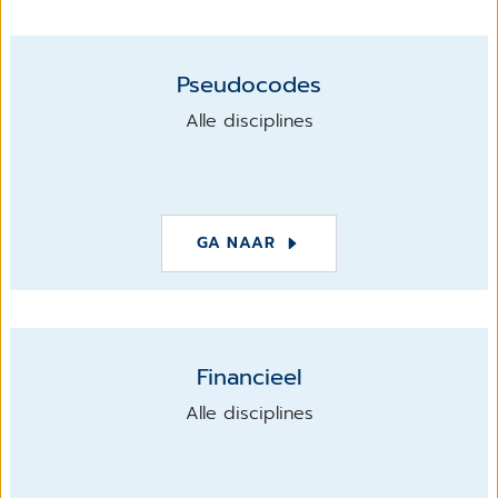
Pseudocodes
Alle disciplines
GA NAAR
Financieel
Alle disciplines