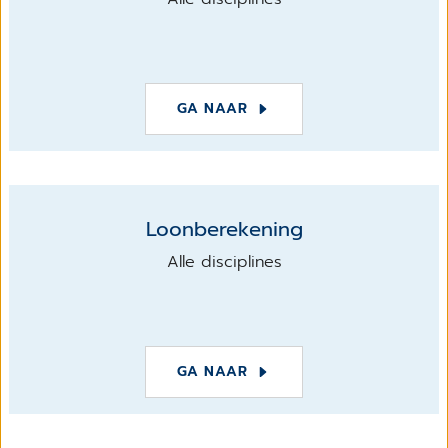
GA NAAR
Loonberekening
Alle disciplines
GA NAAR