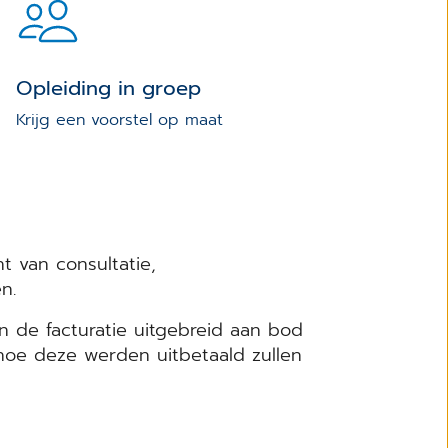
Opleiding in groep
Krijg een voorstel op maat
 van consultatie,
en.
n de facturatie uitgebreid aan bod
hoe deze werden uitbetaald zullen