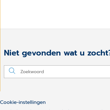
Niet gevonden wat u zocht
Cookie-instellingen