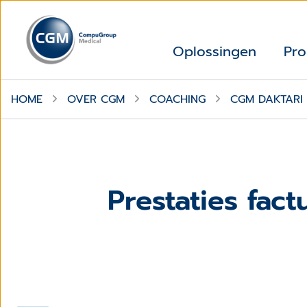
Oplossingen
Pro
HOME
OVER CGM
COACHING
CGM DAKTARI 
Prestaties fact