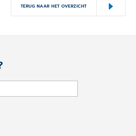
TERUG NAAR HET OVERZICHT
?