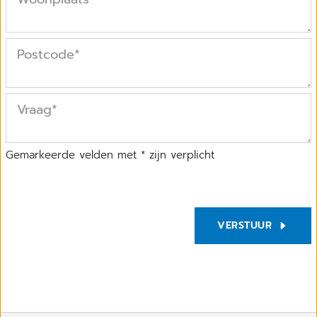
Postcode
*
Vraag
*
Gemarkeerde velden met * zijn verplicht
VERSTUUR