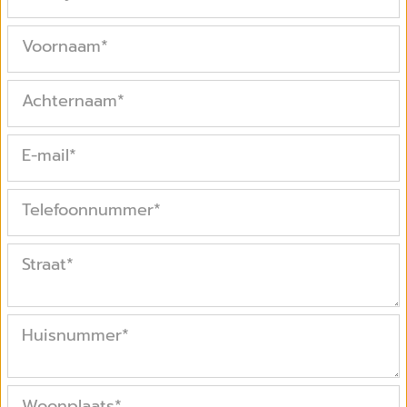
Voornaam
*
Achternaam
*
E-mail
*
Telefoonnummer
*
Straat
*
Huisnummer
*
Woonplaats
*