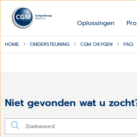
Oplossingen
Pro
HOME
ONDERSTEUNING
CGM OXYGEN
FAQ
Niet gevonden wat u zocht