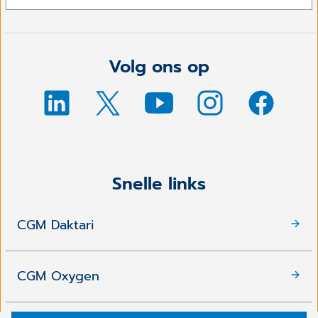
Volg ons op
Snelle links
CGM Daktari
CGM Oxygen