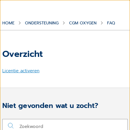
HOME
ONDERSTEUNING
CGM OXYGEN
FAQ
Overzicht
Licentie activeren
Niet gevonden wat u zocht?