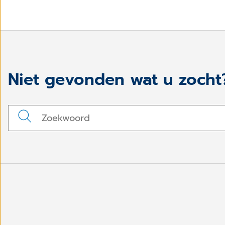
Niet gevonden wat u zocht