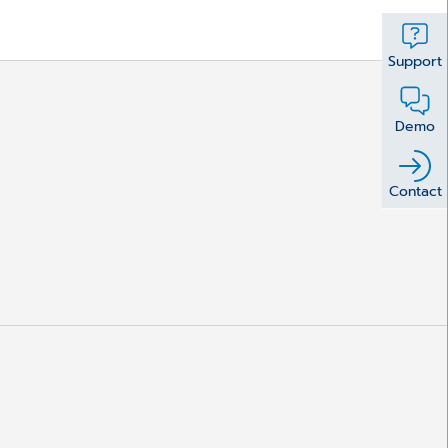
Support
Demo
Contact