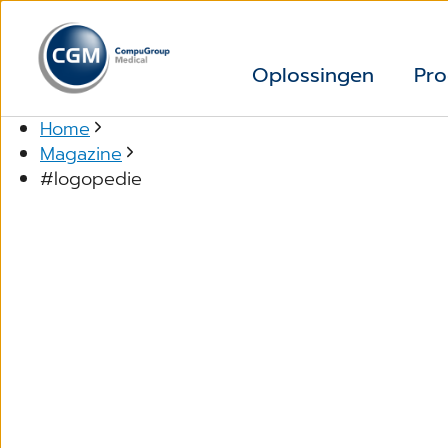
Oplossingen
Pro
Home
Magazine
#logopedie