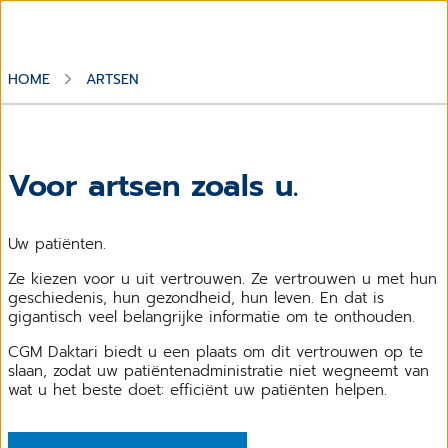
HOME
ARTSEN
Voor artsen zoals u.
Uw patiënten.
Ze kiezen voor u uit vertrouwen. Ze vertrouwen u met hun
geschiedenis, hun gezondheid, hun leven. En dat is
gigantisch veel belangrijke informatie om te onthouden.
CGM Daktari biedt u een plaats om dit vertrouwen op te
slaan, zodat uw patiëntenadministratie niet wegneemt van
wat u het beste doet: efficiënt uw patiënten helpen.