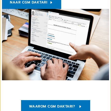
NAAR CGM DAKTARI
WAAROM CGM DAKTARI?