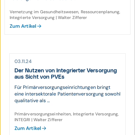
Vernetzung im Gesundheitswesen, Ressourcenplanung,
Integrierte Versorgung | Walter Zifferer
Zum Artikel
03.11.24
Der Nutzen von Inte­grierter Ver­sor­gung
aus Sicht von PVEs
Für Primärversorgungseinrichtungen bringt
eine intersektorale Patientenversorgung sowohl
qualitative als ...
Primärversorgungseinheiten, Integrierte Versorgung,
INTEGRI | Walter Zifferer
Zum Artikel