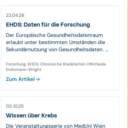
22.04.26
EHDS: Daten für die Forschung
Der Europäische Gesundheitsdatenraum
erlaubt unter bestimmten Umständen die
Sekundärnutzung von Gesundheitsdaten. ...
Forschung, EHDS, Chronische Krankheiten | Michaela
Endemann-Wright
Zum Artikel
03.10.25
Wissen über Krebs
Die Veranstaltungsserie von MedUni Wien