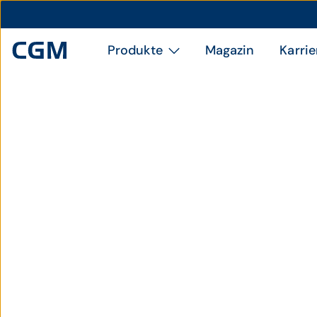
Produkte
Magazin
Karrie