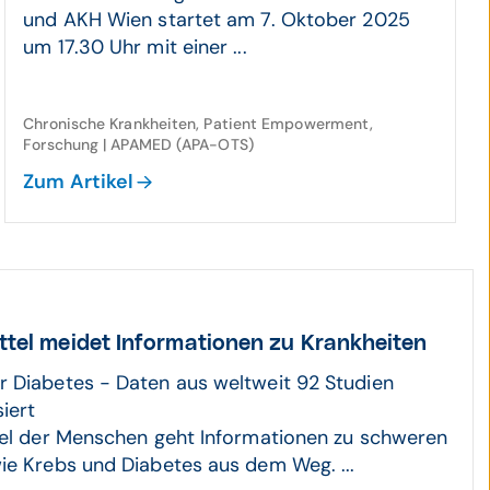
und AKH Wien startet am 7. Oktober 2025
um 17.30 Uhr mit einer ...
Chronische Krankheiten, Patient Empowerment,
Forschung | APAMED (APA-OTS)
Zum Artikel
ttel meidet Infor­mationen zu Krank­heiten
 Diabetes - Daten aus weltweit 92 Studien
iert
tel der Menschen geht Informationen zu schweren
ie Krebs und Diabetes aus dem Weg. ...