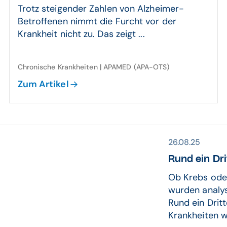
Trotz steigender Zahlen von Alzheimer-
Betroffenen nimmt die Furcht vor der
Krankheit nicht zu. Das zeigt ...
Chronische Krankheiten | APAMED (APA-OTS)
Zum Artikel
26.08.25
Rund ein Dri
Ob Krebs oder
wurden analys
Rund ein Drit
Krankheiten w