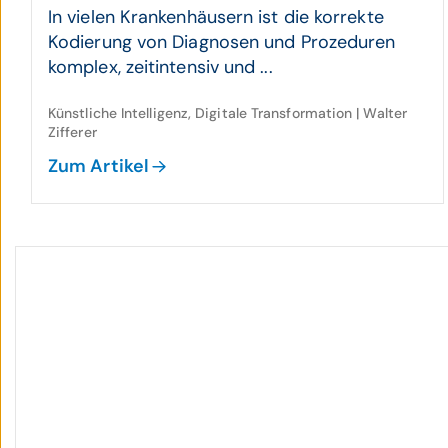
In vielen Krankenhäusern ist die korrekte
Kodierung von Diagnosen und Prozeduren
komplex, zeitintensiv und ...
Künstliche Intelligenz, Digitale Transformation | Walter
Zifferer
Zum Artikel