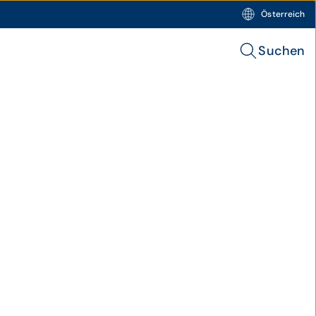
Österreich
Suchen