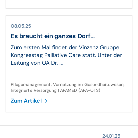
08.05.25
Es braucht ein ganzes Dorf…
Zum ersten Mal findet der Vinzenz Gruppe
Kongresstag Palliative Care statt. Unter der
Leitung von OÄ Dr. ...
Pflegemanagement, Vernetzung im Gesundheitswesen,
Integrierte Versorgung | APAMED (APA-OTS)
Zum Artikel
24.01.25