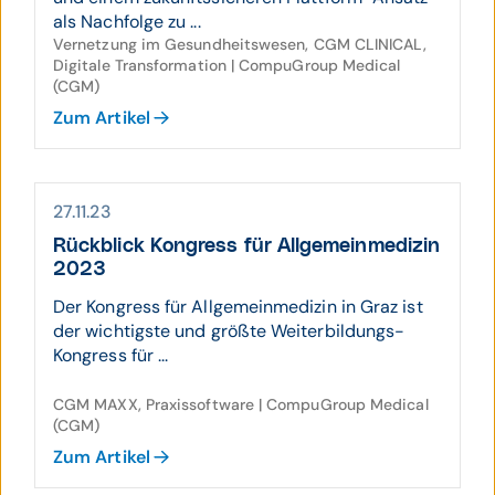
als Nachfolge zu ...
Vernetzung im Gesundheitswesen, CGM CLINICAL,
Digitale Transformation | CompuGroup Medical
(CGM)
Zum Artikel
27.11.23
Rück­blick Kongress für Allgemein­medizin
2023
Der Kongress für Allgemeinmedizin in Graz ist
der wichtigste und größte Weiterbildungs-
Kongress für ...
CGM MAXX, Praxissoftware | CompuGroup Medical
(CGM)
Zum Artikel