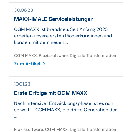
30.06.23
MAXX-IMALE Serviceleistungen
CGM MAXX ist brandneu. Seit Anfang 2023
arbeiten unsere ersten Pionierkundinnen und -
kunden mit dem neuen ...
CGM MAXX, Praxissoftware, Digitale Transformation
Zum Artikel
10.01.23
Erste Erfolge mit CGM MAXX
Nach intensiver Entwicklungsphase ist es nun
so weit – CGM MAXX, die dritte Generation der
...
Praxissoftware, CGM MAXX, Digitale Transformation