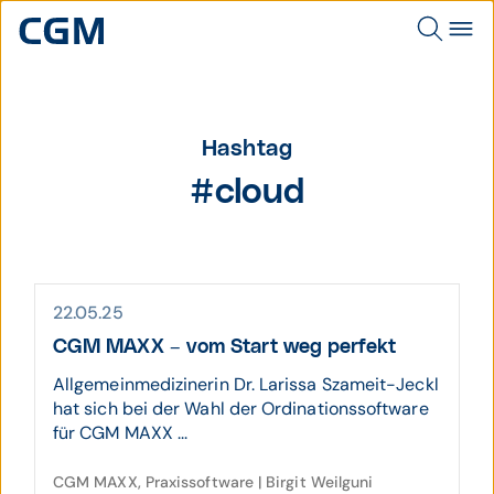
Hashtag
#cloud
22.05.25
CGM MAXX – vom Start weg perfekt
Allgemeinmedizinerin Dr. Larissa Szameit-Jeckl
hat sich bei der Wahl der Ordinationssoftware
für CGM MAXX ...
CGM MAXX, Praxissoftware | Birgit Weilguni