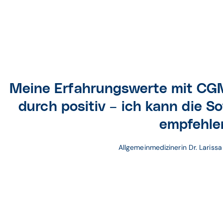
Meine Erfahrungswerte mit CG
durch positiv – ich kann die 
empfehle
Allgemeinmedizinerin Dr. Lariss