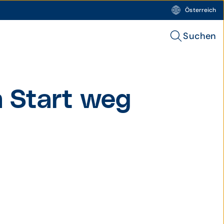
Österreich
Suchen
 Start weg