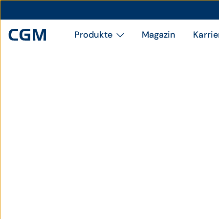
Produkte
Magazin
Karrie