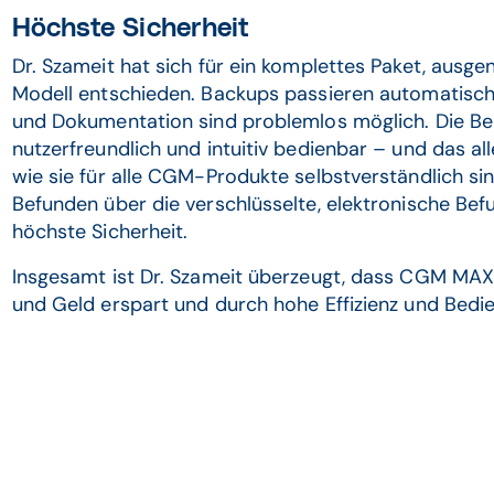
Höchste Sicherheit
Dr. Szameit hat sich für ein komplettes Paket, aus
Modell entschieden. Backups passieren automatisch 
und Dokumentation sind problemlos möglich. Die Be
nutzerfreundlich und intuitiv bedienbar – und das al
wie sie für alle CGM-Produkte selbstverständlich si
Befunden über die verschlüsselte, elektronische Be
höchste Sicherheit.
Insgesamt ist Dr. Szameit überzeugt, dass CGM MAXX
und Geld erspart und durch hohe Effizienz und Bedie