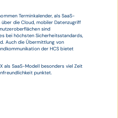
genommen Terminkalender, als SaaS-
über die Cloud, mobiler Datenzugriff
nutzeroberflächen sind
les bei höchsten Sicherheitsstandards,
nd. Auch die Übermittlung von
fundkommunikation der HCS bietet
 als SaaS-Modell besonders viel Zeit
nfreundlichkeit punktet.