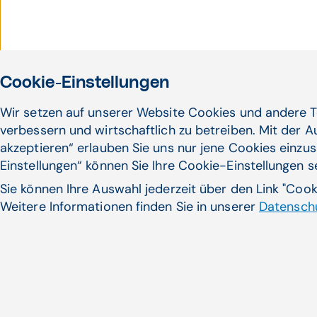
Cookie-Einstellungen
Wir setzen auf unserer Website Cookies und andere T
verbessern und wirtschaftlich zu betreiben. Mit der 
akzeptieren“ erlauben Sie uns nur jene Cookies einzus
Einstellungen“ können Sie Ihre Cookie-Einstellungen 
Sie können Ihre Auswahl jederzeit über den Link "Coo
Weitere Informationen finden Sie in unserer
Datenschu