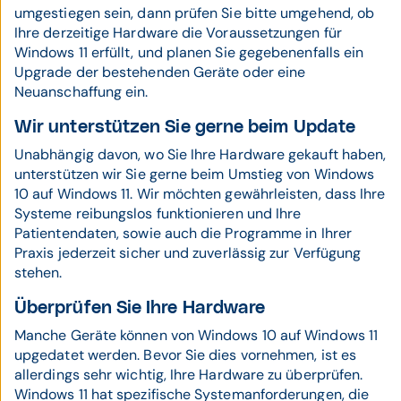
umgestiegen sein, dann prüfen Sie bitte umgehend, ob
Ihre derzeitige Hardware die Voraussetzungen für
Windows 11 erfüllt, und planen Sie gegebenenfalls ein
Upgrade der bestehenden Geräte oder eine
Neuanschaffung ein.
Wir unterstützen Sie gerne beim Update
Unabhängig davon, wo Sie Ihre Hardware gekauft haben,
unterstützen wir Sie gerne beim Umstieg von Windows
10 auf Windows 11. Wir möchten gewährleisten, dass Ihre
Systeme reibungslos funktionieren und Ihre
Patientendaten, sowie auch die Programme in Ihrer
Praxis jederzeit sicher und zuverlässig zur Verfügung
stehen.
Überprüfen Sie Ihre Hardware
Manche Geräte können von Windows 10 auf Windows 11
upgedatet werden. Bevor Sie dies vornehmen, ist es
allerdings sehr wichtig, Ihre Hardware zu überprüfen.
Windows 11 hat spezifische Systemanforderungen, die