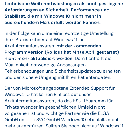
technische Weiterentwicklungen als auch gestiegene
Anforderungen an Sicherheit, Performance und
Stabilität, die mit Windows 10 nicht mehr in
ausreichendem Maß erfüllt werden können.
In der Folge kann ohne eine rechtzeitige Umstellung
Ihrer Praxisrechner auf Windows 11 Ihr
Arztinformationssystem
mit der kommenden
Programmversion (Rollout hat Mitte April gestartet)
nicht mehr aktualisiert werden
. Damit entfällt die
Möglichkeit, notwendige Anpassungen,
Fehlerbehebungen und Sicherheitsupdates zu erhalten
und der sichere Umgang mit Ihren Patientendaten.
Der von Microsoft angebotene Extended Support für
Windows 10 hat keinen Einfluss auf unser
Arztinformationssystem, da das ESU-Programm für
Privatanwender im geschäftlichen Umfeld nicht
vorgesehen ist und wichtige Partner wie die ELGA
GmbH und die SVC GmbH Windows 10 ebenfalls nicht
mehr unterstützen. Sollten Sie noch nicht auf Windows 11