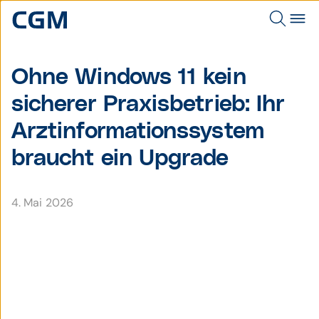
Ohne Windows 11 kein
sicherer Praxisbetrieb: Ihr
Arztinformationssystem
braucht ein Upgrade
4. Mai 2026