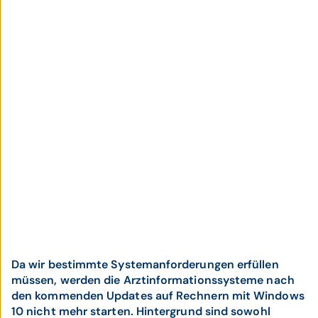
Da wir bestimmte Systemanforderungen erfüllen
müssen, werden die Arztinformationssysteme nach
den kommenden Updates auf Rechnern mit Windows
10 nicht mehr starten. Hintergrund sind sowohl