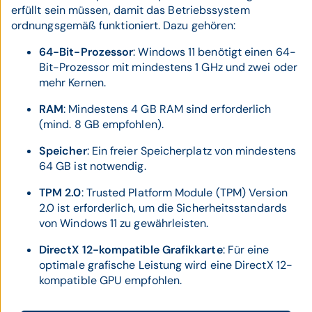
erfüllt sein müssen, damit das Betriebssystem
ordnungsgemäß funktioniert. Dazu gehören:
64-Bit-Prozessor
: Windows 11 benötigt einen 64-
Bit-Prozessor mit mindestens 1 GHz und zwei oder
mehr Kernen.
RAM
: Mindestens 4 GB RAM sind erforderlich
(mind. 8 GB empfohlen).
Speicher
: Ein freier Speicherplatz von mindestens
64 GB ist notwendig.
TPM 2.0
: Trusted Platform Module (TPM) Version
2.0 ist erforderlich, um die Sicherheitsstandards
von Windows 11 zu gewährleisten.
DirectX 12-kompatible Grafikkarte
: Für eine
optimale grafische Leistung wird eine DirectX 12-
kompatible GPU empfohlen.