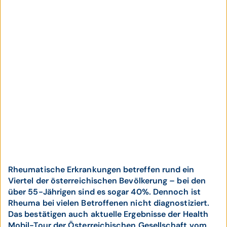
Rheumatische Erkrankungen betreffen rund ein
Viertel der österreichischen Bevölkerung – bei den
über 55-Jährigen sind es sogar 40%. Dennoch ist
Rheuma bei vielen Betroffenen nicht diagnostiziert.
Das bestätigen auch aktuelle Ergebnisse der Health
Mobil-Tour der Österreichischen Gesellschaft vom