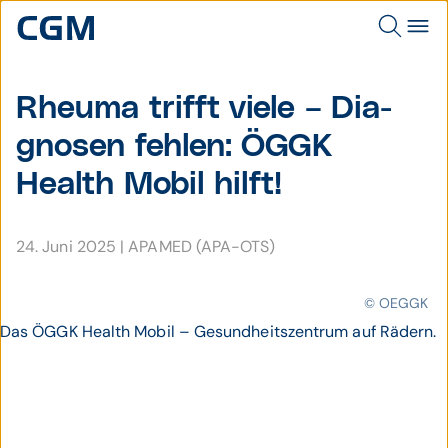
Rheuma trifft viele – Dia­
gnosen fehlen: ÖGGK
Health Mobil hilft!
24. Juni 2025
|
APAMED (APA-OTS)
© OEGGK
Das ÖGGK Health Mobil – Gesundheitszentrum auf Rädern.