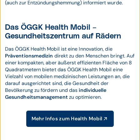
(auch zur Entzündungshemmung) informiert wurde.
Das ÖGGK Health Mobil –
Gesundheitszentrum auf Rädern
Das ÖGGK Health Mobil ist eine Innovation, die
Präventionsmedizin
direkt zu den Menschen bringt. Auf
einer kompakten, aber äußerst effizienten Fläche von 8
Quadratmetern bietet das ÖGGK Health Mobil eine
Vielzahl von mobilen medizinischen Leistungen an, die
darauf ausgerichtet sind, die Gesundheit der
Bevölkerung zu fördern und das
individuelle
Gesundheitsmanagement
zu optimieren.
Mehr Infos zum Health Mobil