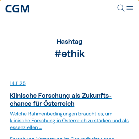
Hashtag
#ethik
14.11.25
Klinische Forschung als Zukunfts­
chance für Österreich
Welche Rahmenbedingungen braucht es, um
klinische Forschung in Österreich zu stärken und als
essenziellen ...