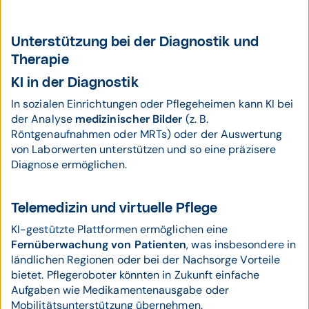
Unterstützung bei der Diagnostik und
Therapie
KI in der Diagnostik
In sozialen Einrichtungen oder Pflegeheimen kann KI bei
der Analyse
medizinischer Bilder
(z. B.
Röntgenaufnahmen oder MRTs) oder der Auswertung
von Laborwerten unterstützen und so eine präzisere
Diagnose ermöglichen.
Telemedizin und virtuelle Pflege
KI-gestützte Plattformen ermöglichen eine
Fernüberwachung von Patienten
, was insbesondere in
ländlichen Regionen oder bei der Nachsorge Vorteile
bietet. Pflegeroboter könnten in Zukunft einfache
Aufgaben wie Medikamentenausgabe oder
Mobilitätsunterstützung übernehmen.