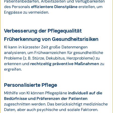
Patientenbedarfen, Arbeitszeiten und Verfügbarkeiten
des Personals
effizientere Dienstpläne
erstellen, um
Engpässe zu vermeiden.
Verbesserung der Pflegequalität
Früherkennung von Gesundheitsrisiken
KI kann in kürzester Zeit große Datenmengen
analysieren, um Frühwarnzeichen für gesundheitliche
Probleme (z. B. Stürze, Dekubitus, Herzprobleme) zu
erkennen und
rechtzeitig präventive Maßnahmen
zu
ergreifen.
Personalisierte Pflege
Mithilfe von KI können Pflegepläne
individuell auf die
Bedürfnisse und Präferenzen der Patienten
zugeschnitten werden. Das berücksichtigt medizinische
Daten, aber auch psychische und soziale Faktoren.