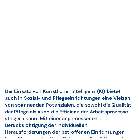
Der Einsatz von Künstlicher Intelligenz (KI) bietet
auch in Sozial- und Pflegeeinrichtungen eine Vielzahl
von spannenden Potenzialen, die sowohl die Qualität
der Pflege als auch die Effizienz der Arbeitsprozesse
steigern kann. Mit einer angemessenen
Berücksichtigung der individuellen
Herausforderungen der betroffenen Einrichtungen