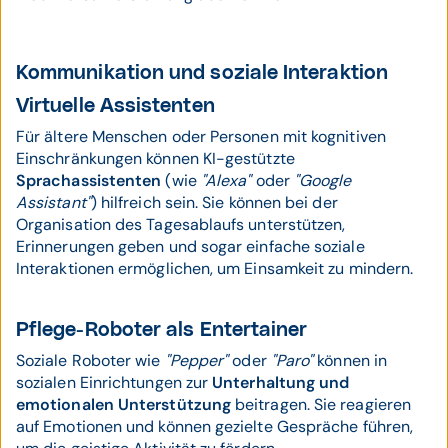
Kommunikation und soziale Interaktion
Virtuelle Assistenten
Für ältere Menschen oder Personen mit kognitiven
Einschränkungen können KI-gestützte
Sprachassistenten
(wie
"Alexa"
oder
"Google
Assistant"
) hilfreich sein. Sie können bei der
Organisation des Tagesablaufs unterstützen,
Erinnerungen geben und sogar einfache soziale
Interaktionen ermöglichen, um Einsamkeit zu mindern.
Pflege-Roboter als Entertainer
Soziale Roboter wie
"Pepper"
oder
"Paro"
können in
sozialen Einrichtungen zur
Unterhaltung und
emotionalen Unterstützung
beitragen. Sie reagieren
auf Emotionen und können gezielte Gespräche führen,