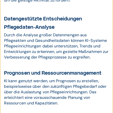
um die geistige Aktivität zu fördern.
Datengestützte Entscheidungen
Pflegedaten-Analyse
Durch die Analyse großer Datenmengen aus
Pflegeakten und Gesundheitsdaten können KI-Systeme
Pflegeeinrichtungen dabei unterstützen, Trends und
Entwicklungen zu erkennen, um gezielte Maßnahmen zur
Verbesserung der Pflegeprozesse zu ergreifen.
Prognosen und Ressourcenmanagement
KI kann genutzt werden, um Prognosen zu erstellen,
beispielsweise über den zukünftigen Pflegebedarf oder
über die Auslastung von Pflegeeinrichtungen. Das
erleichtert eine vorausschauende Planung von
Ressourcen und Kapazitäten.