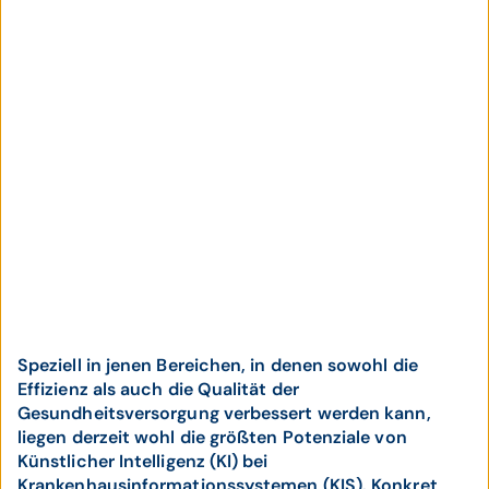
Speziell in jenen Bereichen, in denen sowohl die
Effizienz als auch die Qualität der
Gesundheitsversorgung verbessert werden kann,
liegen derzeit wohl die größten Potenziale von
Künstlicher Intelligenz (KI) bei
Krankenhausinformationssystemen (KIS). Konkret