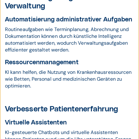
Verwaltung
Automatisierung administrativer Aufgaben
Routineaufgaben wie Terminplanung, Abrechnung und
Dokumentation können durch künstliche Intelligenz
automatisiert werden, wodurch Verwaltungsaufgaben
effizienter gestaltet werden.
Ressourcenmanagement
KI kann helfen, die Nutzung von Krankenhausressourcen
wie Betten, Personal und medizinischen Geräten zu
optimieren.
Verbesserte Patientenerfahrung
Virtuelle Assistenten
KI-gesteuerte Chatbots und virtuelle Assistenten