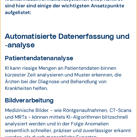
sind hier sind einige der wichtigsten Ansatzpunkte
aufgelistet:
Automatisierte Datenerfassung und
-analyse
Patientendatenanalyse
KI kann riesige Mengen an Patientendaten binnen
kürzester Zeit analysieren und Muster erkennen, die
Ärzten bei der Diagnose und Behandlung von
Krankheiten helfen.
Bildverarbeitung
Medizinische Bilder - wie Röntgenaufnahmen, CT-Scans
und MRTs - können mittels KI-Algorithmen blitzschnell
analysiert werden und in der Folge Anomalien
wesentlich schneller, präziser und zuverlässiger erkannt