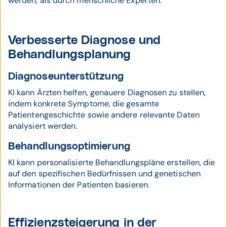
werden, als durch menschliche Experten.
Verbesserte Diagnose und
Behandlungsplanung
Diagnoseunterstützung
KI kann Ärzten helfen, genauere Diagnosen zu stellen,
indem konkrete Symptome, die gesamte
Patientengeschichte sowie andere relevante Daten
analysiert werden.
Behandlungsoptimierung
KI kann personalisierte Behandlungspläne erstellen, die
auf den spezifischen Bedürfnissen und genetischen
Informationen der Patienten basieren.
Effizienzsteigerung in der