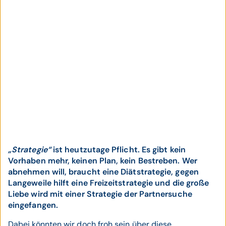
„Strategie“
ist heutzutage Pflicht. Es gibt kein
Vorhaben mehr, keinen Plan, kein Bestreben. Wer
abnehmen will, braucht eine Diätstrategie, gegen
Langeweile hilft eine Freizeitstrategie und die große
Liebe wird mit einer Strategie der Partnersuche
eingefangen.
Dabei könnten wir doch froh sein über diese