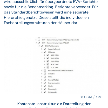
wird ausschließlich für übergeordnete EVV-Berichte
sowie für die Benchmarking-Berichte verwendet. Für
das Standardberichtswesen wird eine separate
Hierarchie genutzt. Diese stellt die individuellen
Fachabteilungsstrukturen der Häuser dar.
© CGM / KMS
Kostenstellenstruktur zur Darstellung der