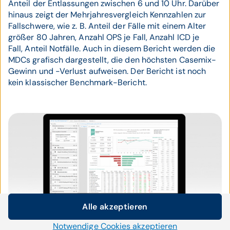
Anteil der Entlassungen zwischen 6 und 10 Uhr. Darüber
hinaus zeigt der Mehrjahresvergleich Kennzahlen zur
Fallschwere, wie z. B. Anteil der Fälle mit einem Alter
größer 80 Jahren, Anzahl OPS je Fall, Anzahl ICD je
Fall, Anteil Notfälle. Auch in diesem Bericht werden die
MDCs grafisch dargestellt, die den höchsten Casemix-
Gewinn und -Verlust aufweisen. Der Bericht ist noch
kein klassischer Benchmark-Bericht.
Alle akzeptieren
Cookie-Einstellungen
Notwendige Cookies akzeptieren