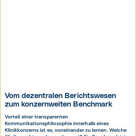
Vom dezentralen Berichtswesen
zum konzernweiten Benchmark
Vorteil einer transparenten
Kommunikationsphilosophie innerhalb eines
Klinikkonzerns ist es, voneinander zu lernen. Welche