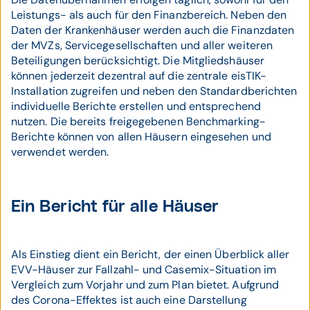
Leistungs- als auch für den Finanzbereich. Neben den
Daten der Krankenhäuser werden auch die Finanzdaten
der MVZs, Servicegesellschaften und aller weiteren
Beteiligungen berücksichtigt. Die Mitgliedshäuser
können jederzeit dezentral auf die zentrale eisTIK-
Installation zugreifen und neben den Standardberichten
individuelle Berichte erstellen und entsprechend
nutzen. Die bereits freigegebenen Benchmarking-
Berichte können von allen Häusern eingesehen und
verwendet werden.
Ein Bericht für alle Häuser
Als Einstieg dient ein Bericht, der einen Überblick aller
EVV-Häuser zur Fallzahl- und Casemix-Situation im
Vergleich zum Vorjahr und zum Plan bietet. Aufgrund
des Corona-Effektes ist auch eine Darstellung