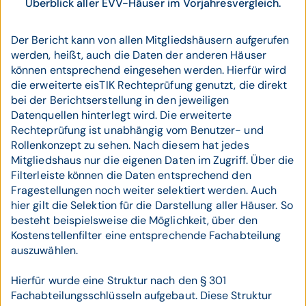
Überblick aller EVV-Häuser im Vorjahresvergleich.
Der Bericht kann von allen Mitgliedshäusern aufgerufen
werden, heißt, auch die Daten der anderen Häuser
können entsprechend eingesehen werden. Hierfür wird
die erweiterte eisTIK Rechteprüfung genutzt, die direkt
bei der Berichtserstellung in den jeweiligen
Datenquellen hinterlegt wird. Die erweiterte
Rechteprüfung ist unabhängig vom Benutzer- und
Rollenkonzept zu sehen. Nach diesem hat jedes
Mitgliedshaus nur die eigenen Daten im Zugriff. Über die
Filterleiste können die Daten entsprechend den
Fragestellungen noch weiter selektiert werden. Auch
hier gilt die Selektion für die Darstellung aller Häuser. So
besteht beispielsweise die Möglichkeit, über den
Kostenstellenfilter eine entsprechende Fachabteilung
auszuwählen.
Hierfür wurde eine Struktur nach den § 301
Fachabteilungsschlüsseln aufgebaut. Diese Struktur