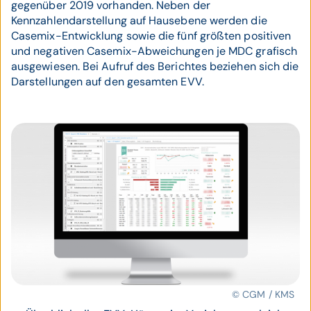
gegenüber 2019 vorhanden. Neben der
Kennzahlendarstellung auf Hausebene werden die
Casemix-Entwicklung sowie die fünf größten positiven
und negativen Casemix-Abweichungen je MDC grafisch
ausgewiesen. Bei Aufruf des Berichtes beziehen sich die
Darstellungen auf den gesamten EVV.
© CGM / KMS