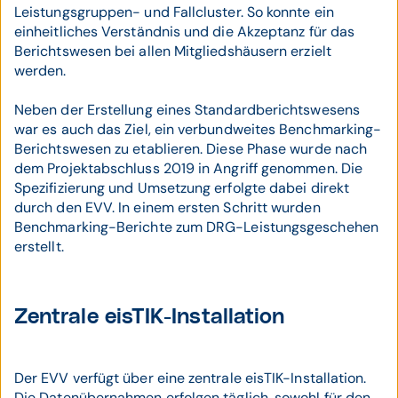
Leistungsgruppen- und Fallcluster. So konnte ein
einheitliches Verständnis und die Akzeptanz für das
Berichtswesen bei allen Mitgliedshäusern erzielt
werden.
Neben der Erstellung eines Standardberichtswesens
war es auch das Ziel, ein verbundweites Benchmarking-
Berichtswesen zu etablieren. Diese Phase wurde nach
dem Projektabschluss 2019 in Angriff genommen. Die
Spezifizierung und Umsetzung erfolgte dabei direkt
durch den EVV. In einem ersten Schritt wurden
Benchmarking-Berichte zum DRG-Leistungsgeschehen
erstellt.
Zentrale eisTIK-Installation
Der EVV verfügt über eine zentrale eisTIK-Installation.
Die Datenübernahmen erfolgen täglich, sowohl für den