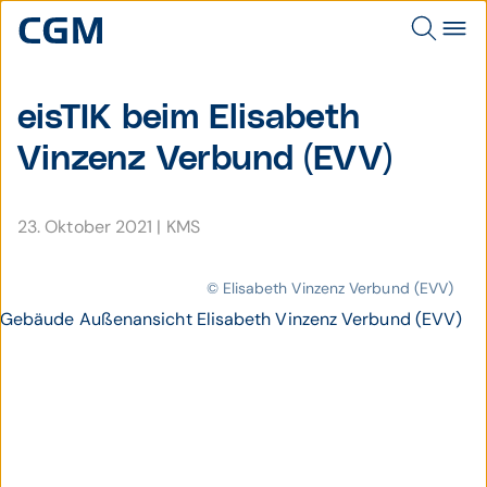
eisTIK beim Elisabeth
Vinzenz Verbund (EVV)
23. Oktober 2021
|
KMS
© Elisabeth Vinzenz Verbund (EVV)
Gebäude Außenansicht Elisabeth Vinzenz Verbund (EVV)