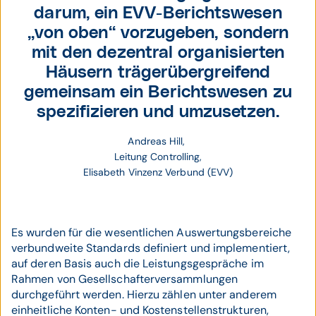
darum, ein EVV-Berichtswesen
„von oben“ vorzugeben, sondern
mit den dezentral organisierten
Häusern trägerübergreifend
gemeinsam ein Berichtswesen zu
spezifizieren und umzusetzen.
Andreas Hill, 
Leitung Controlling,
Elisabeth Vinzenz Verbund (EVV)
Es wurden für die wesentlichen Auswertungsbereiche
verbundweite Standards definiert und implementiert,
auf deren Basis auch die Leistungsgespräche im
Rahmen von Gesellschafterversammlungen
durchgeführt werden. Hierzu zählen unter anderem
einheitliche Konten- und Kostenstellenstrukturen,