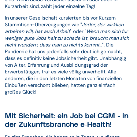
Kurzarbeit sind, zählt jeder einzelne Tag!
In unserer Gesellschaft kursierten bis vor Kurzem
Stammtisch-Überzeugungen wie "
Jeder, der wirklich
arbeiten will, hat auch Arbeit
" oder "
Wenn man sich für
weniger gute Jobs halt zu schade ist, braucht man sich
nicht wundern, dass man zu nichts kommt...
". Die
Pandemie hat uns jedenfalls sehr deutlich gemacht,
dass es definitiv keine Jobsicherheit gibt. Unabhängig
von Alter, Erfahrung und Ausbildungsgrad der
Erwerbstätigen, traf es viele völlig unverhofft. Alle
anderen, die in den letzten Monaten von finanziellen
Einbußen verschont blieben, hatten ganz einfach
großes Glück!
Mit Sicherheit: ein Job bei CGM - in
der Zukunftsbranche e-Health!