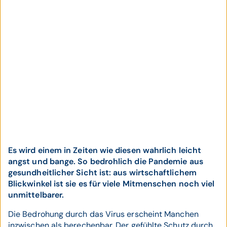
Es wird einem in Zeiten wie diesen wahrlich leicht
angst und bange. So bedrohlich die Pandemie aus
gesundheitlicher Sicht ist: aus wirtschaftlichem
Blickwinkel ist sie es für viele Mitmenschen noch viel
unmittelbarer.
Die Bedrohung durch das Virus erscheint Manchen
inzwischen als berechenbar. Der gefühlte Schutz durch