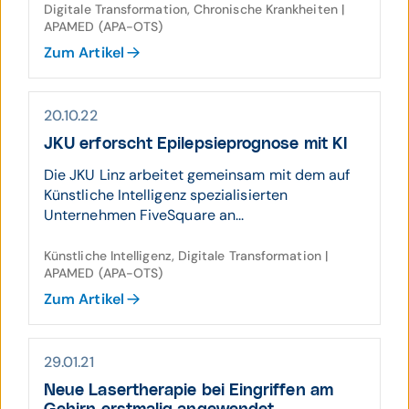
Digitale Transformation, Chronische Krankheiten |
APAMED (APA-OTS)
Zum Artikel
20.10.22
JKU erforscht Epilepsieprognose mit KI
Die JKU Linz arbeitet gemeinsam mit dem auf
Künstliche Intelligenz spezialisierten
Unternehmen FiveSquare an...
Künstliche Intelligenz, Digitale Transformation |
APAMED (APA-OTS)
Zum Artikel
29.01.21
Neue Laser­therapie bei Ein­griffen am