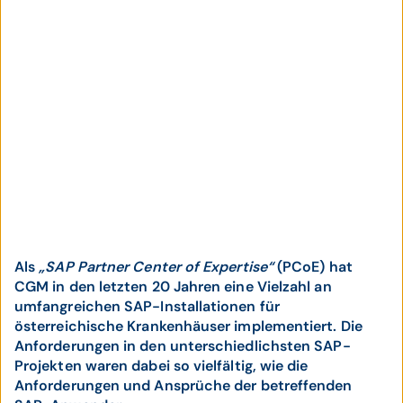
Als
„SAP Partner Center of Expertise“
(PCoE) hat
CGM in den letzten 20 Jahren eine Vielzahl an
umfangreichen SAP-Installationen für
österreichische Krankenhäuser implementiert. Die
Anforderungen in den unterschiedlichsten SAP-
Projekten waren dabei so vielfältig, wie die
Anforderungen und Ansprüche der betreffenden