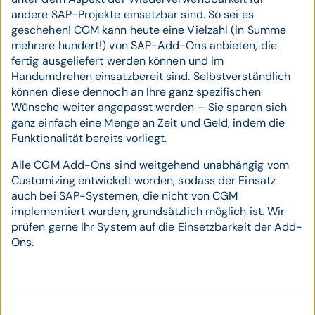
andere SAP-Projekte einsetzbar sind. So sei es
geschehen! CGM kann heute eine Vielzahl (in Summe
mehrere hundert!) von SAP-Add-Ons anbieten, die
fertig ausgeliefert werden können und im
Handumdrehen einsatzbereit sind. Selbstverständlich
können diese dennoch an Ihre ganz spezifischen
Wünsche weiter angepasst werden – Sie sparen sich
ganz einfach eine Menge an Zeit und Geld, indem die
Funktionalität bereits vorliegt.
Alle CGM Add-Ons sind weitgehend unabhängig vom
Customizing entwickelt worden, sodass der Einsatz
auch bei SAP-Systemen, die nicht von CGM
implementiert wurden, grundsätzlich möglich ist. Wir
prüfen gerne Ihr System auf die Einsetzbarkeit der Add-
Ons.