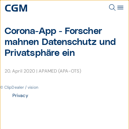
Corona-App - Forscher
mahnen Datenschutz und
Privatsphäre ein
20. April 2020
|
APAMED (APA-OTS)
© ClipDealer / vision
Privacy