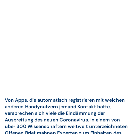
Von Apps, die automatisch registrieren mit welchen
anderen Handynutzern jemand Kontakt hatte,
versprechen sich viele die Eindämmung der
Ausbreitung des neuen Coronavirus. In einem von
über 300 Wissenschaftern weltweit unterzeichneten
Offenen Brief mahnen Experten zum Einhalten des