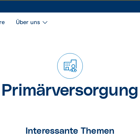
re
Über uns
Primärversorgung
Interessante Themen