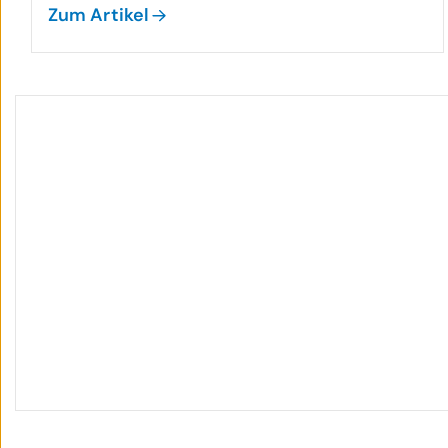
Zum Artikel