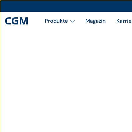
Produkte
Magazin
Karrie