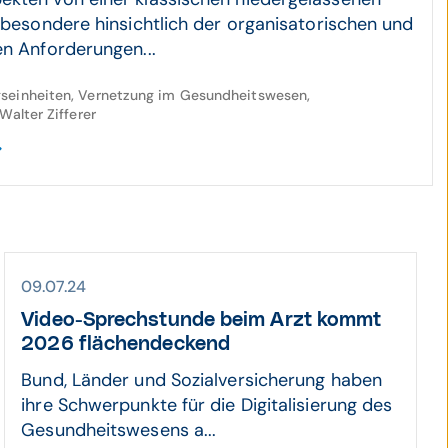
nsbesondere hinsichtlich der organisatorischen und
en Anforderungen...
seinheiten, Vernetzung im Gesundheitswesen,
Walter Zifferer
09.07.24
Video-Sprech­stunde beim Arzt kommt
2026 flächen­deckend
Bund, Länder und Sozialversicherung haben
ihre Schwerpunkte für die Digitalisierung des
Gesundheitswesens a...