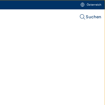
Österreich
Suchen