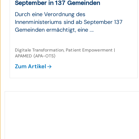
September in 137 Gemeinden
Durch eine Verordnung des
Innenministeriums sind ab September 137
Gemeinden ermächtigt, eine ...
Digitale Transformation, Patient Empowerment |
APAMED (APA-OTS)
Zum Artikel