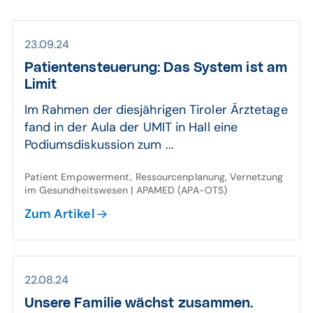
23.09.24
Patienten­steuerung: Das System ist am
Limit
Im Rahmen der diesjährigen Tiroler Ärztetage
fand in der Aula der UMIT in Hall eine
Podiumsdiskussion zum ...
Patient Empowerment, Ressourcenplanung, Vernetzung
im Gesundheitswesen | APAMED (APA-OTS)
Zum Artikel
22.08.24
Unsere Familie wächst zusammen.