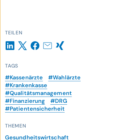
TEILEN
TAGS
#Kassenärzte
#Wahlärzte
#Krankenkasse
#Qualitätsmanagement
#Finanzierung
#DRG
#Patientensicherheit
THEMEN
Gesundheitswirtschaft