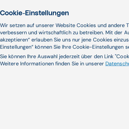
Cookie-Einstellungen
Wir setzen auf unserer Website Cookies und andere T
verbessern und wirtschaftlich zu betreiben. Mit der 
akzeptieren“ erlauben Sie uns nur jene Cookies einzus
Einstellungen“ können Sie Ihre Cookie-Einstellungen 
Sie können Ihre Auswahl jederzeit über den Link "Coo
Weitere Informationen finden Sie in unserer
Datenschu