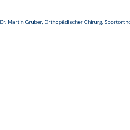
Dr. Martin Gruber, Orthopädischer Chirurg, Sportorth