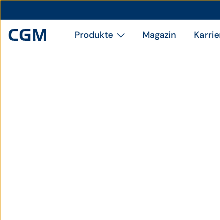
Produkte
Magazin
Karrie