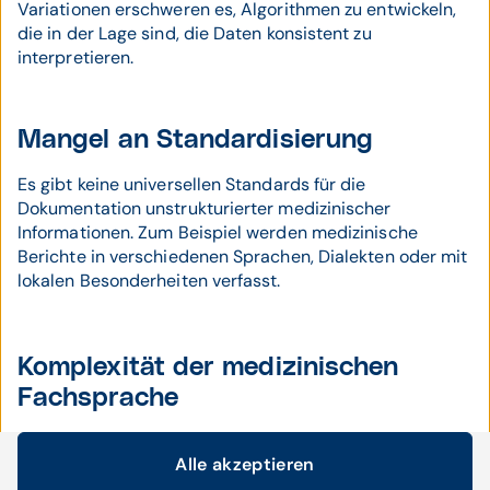
Variationen erschweren es, Algorithmen zu entwickeln,
die in der Lage sind, die Daten konsistent zu
interpretieren.
Mangel an Standardisierung
Es gibt keine universellen Standards für die
Dokumentation unstrukturierter medizinischer
Informationen. Zum Beispiel werden medizinische
Berichte in verschiedenen Sprachen, Dialekten oder mit
lokalen Besonderheiten verfasst.
Komplexität der medizinischen
Fachsprache
Medizinische Fachsprache enthält oft komplexe
Alle akzeptieren
Ausdrücke, die nur in bestimmten Kontexten Sinn
Cookie-Einstellungen