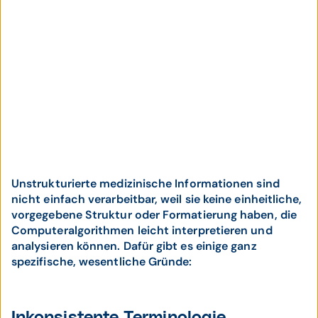
Unstrukturierte medizinische Informationen sind
nicht einfach verarbeitbar, weil sie keine einheitliche,
vorgegebene Struktur oder Formatierung haben, die
Computeralgorithmen leicht interpretieren und
analysieren können. Dafür gibt es einige ganz
spezifische, wesentliche Gründe: