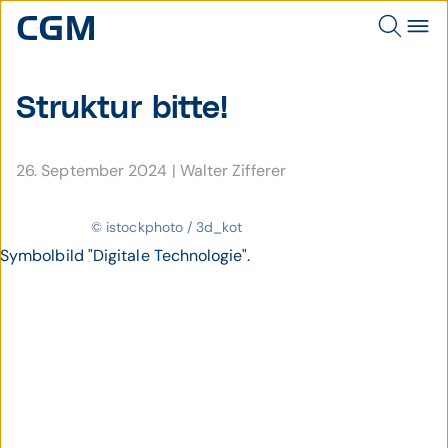
Struktur bitte!
26. September 2024
|
Walter Zifferer
© istockphoto / 3d_kot
Symbolbild "Digitale Technologie".