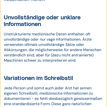
Unvollständige oder unklare
Informationen
Unstrukturierte medizinische Daten enthalten oft
unvollständige oder nur vage Informationen. Ärzte
verwenden oftmals unvollständige Sätze oder
Abkürzungen, die möglicherweise für andere Menschen
verständlich sind, aber für (dazu nicht antrainierte)
Maschinen schwer zu interpretieren sind.
Variationen im Schreibstil
Jede Person und somit auch jeder Arzt hat seinen
eigenen Schreibstil, medizinische Informationen zu
dokumentieren - es fehlt diesbezüglich gewissermaßen
eine standardisierte Form. Diese ganz natürlichen