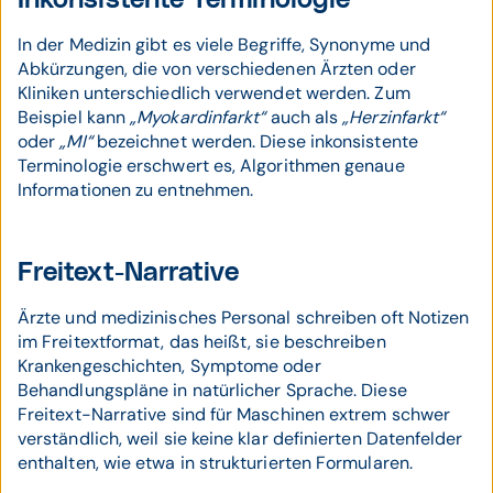
Inkonsistente Terminologie
In der Medizin gibt es viele Begriffe, Synonyme und
Abkürzungen, die von verschiedenen Ärzten oder
Kliniken unterschiedlich verwendet werden. Zum
Beispiel kann
„Myokardinfarkt“
auch als
„Herzinfarkt“
oder
„MI“
bezeichnet werden. Diese inkonsistente
Terminologie erschwert es, Algorithmen genaue
Informationen zu entnehmen.
Freitext-Narrative
Ärzte und medizinisches Personal schreiben oft Notizen
im Freitextformat, das heißt, sie beschreiben
Krankengeschichten, Symptome oder
Behandlungspläne in natürlicher Sprache. Diese
Freitext-Narrative sind für Maschinen extrem schwer
verständlich, weil sie keine klar definierten Datenfelder
enthalten, wie etwa in strukturierten Formularen.