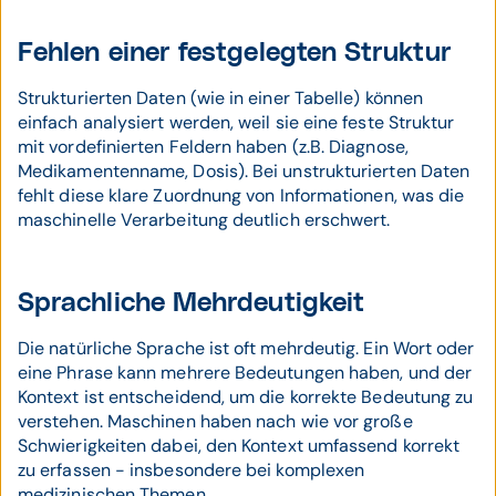
Fehlen einer festgelegten Struktur
Strukturierten Daten (wie in einer Tabelle) können
einfach analysiert werden, weil sie eine feste Struktur
mit vordefinierten Feldern haben (z.B. Diagnose,
Medikamentenname, Dosis). Bei unstrukturierten Daten
fehlt diese klare Zuordnung von Informationen, was die
maschinelle Verarbeitung deutlich erschwert.
Sprachliche Mehrdeutigkeit
Die natürliche Sprache ist oft mehrdeutig. Ein Wort oder
eine Phrase kann mehrere Bedeutungen haben, und der
Kontext ist entscheidend, um die korrekte Bedeutung zu
verstehen. Maschinen haben nach wie vor große
Schwierigkeiten dabei, den Kontext umfassend korrekt
zu erfassen - insbesondere bei komplexen
medizinischen Themen.