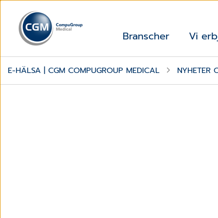
Branscher
Vi erb
E-HÄLSA | CGM COMPUGROUP MEDICAL
NYHETER 