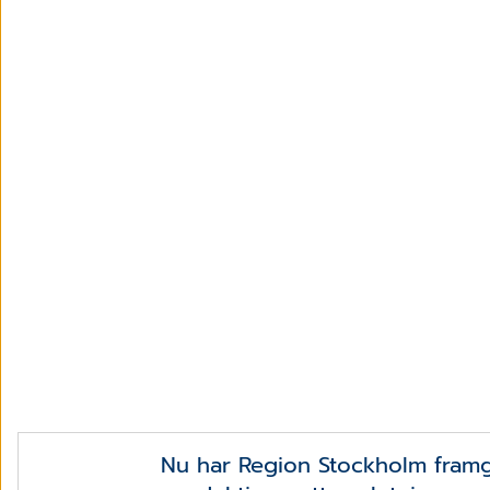
Nu har Region Stockholm framg