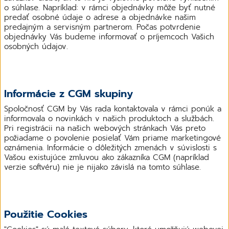
o súhlase. Napríklad: v rámci objednávky môže byť nutné
predať osobné údaje o adrese a objednávke našim
predajným a servisným partnerom. Počas potvrdenie
objednávky Vás budeme informovať o príjemcoch Vašich
osobných údajov.
Informácie z CGM skupiny
Spoločnosť CGM by Vás rada kontaktovala v rámci ponúk a
informovala o novinkách v našich produktoch a službách.
Pri registrácii na našich webových stránkach Vás preto
požiadame o povolenie posielať Vám priame marketingové
oznámenia. Informácie o dôležitých zmenách v súvislosti s
Vašou existujúce zmluvou ako zákazníka CGM (napríklad
verzie softvéru) nie je nijako závislá na tomto súhlase.
Použitie Cookies