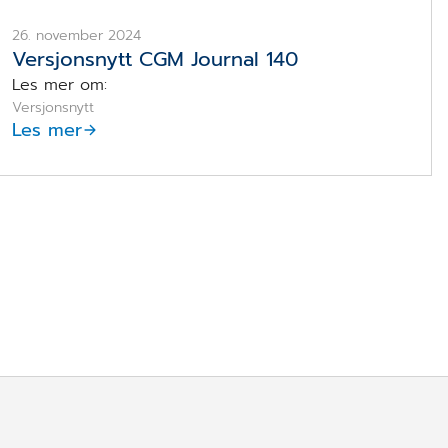
26. november 2024
Versjonsnytt CGM Journal 140
Les mer om:
Versjonsnytt
Les mer