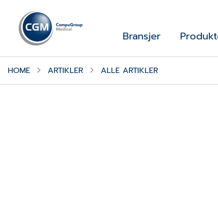
Bransjer
Produkt
HOME
ARTIKLER
ALLE ARTIKLER