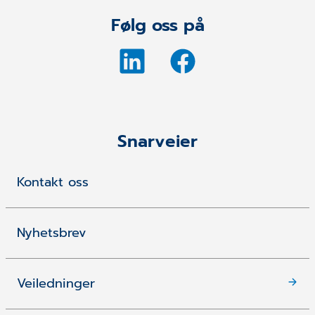
Følg oss på
Snarveier
Kontakt oss
Nyhetsbrev
Veiledninger