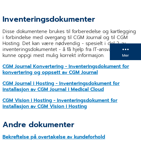
Inventeringsdokumenter
Disse dokumentene brukes til forberedelse og kartlegging
i forbindelse med overgang til CGM Journal og til CGM
Hosting. Det kan være nødvendig - spesielt i del 2 av
inventeringsdokumentet - å få hjelp fra IT-ansvarlig for å
kunne oppgi mest mulig korrekt informasjon.
Mer
CGM Journal Konvertering - Inventeringsdokument for
konvertering og oppsett av CGM Journal
CGM Journal i Hosting - Inventeringsdokument for
installasjon av CGM Journal i Medical Cloud
CGM Vision i Hosting - Inventeringsdokument for
installasjon av CGM Vision i Hosting
Andre dokumenter
Bekreftelse på overtakelse av kundeforhold