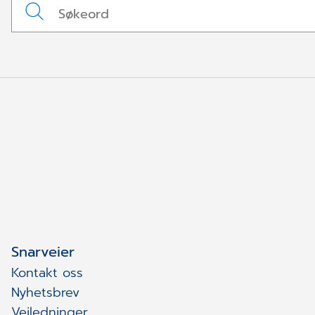
Snarveier
Kontakt oss
Nyhetsbrev
Veiledninger