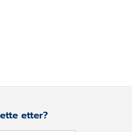
ette etter?