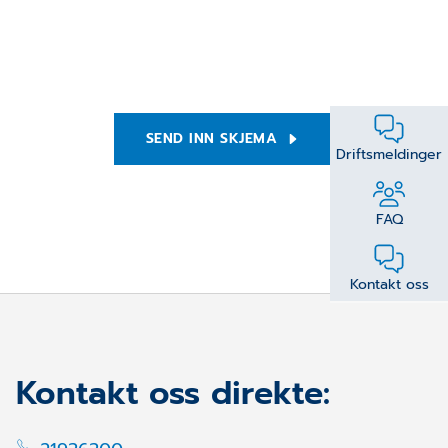
SEND INN SKJEMA
Driftsmeldinger
FAQ
Kontakt oss
Kontakt oss direkte: