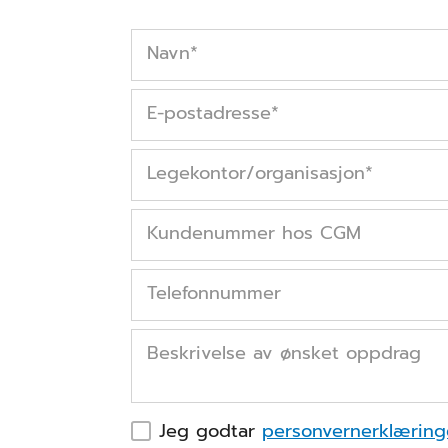
Navn
*
E-postadresse
*
Legekontor/organisasjon
*
Kundenummer hos CGM
Telefonnummer
Beskrivelse av ønsket oppdrag
Jeg godtar
personvernerklærin