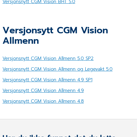
Versjonsnytt CGM Vision BHT 5.0
Versjonsytt CGM Vision
Allmenn
Versjonsnytt CGM Vision Allmenn 5.0 SP2
Versjonsnytt CGM Vision Allmenn og Legevakt 5.0
Versjonsnytt CGM Vision Allmenn 4.9 SP1
Versjonsnytt CGM Vision Allmenn 4.9
Versjonsnytt CGM Vision Allmenn 4.8