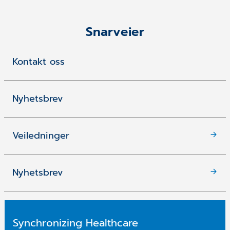
Snarveier
Kontakt oss
Nyhetsbrev
Veiledninger
Nyhetsbrev
Synchronizing Healthcare