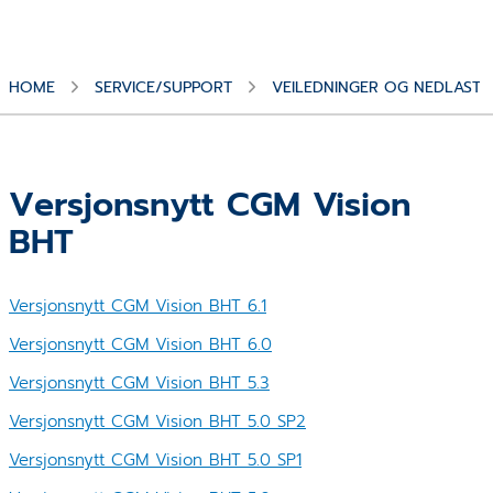
HOME
SERVICE/SUPPORT
VEILEDNINGER OG NEDLASTN
Versjonsnytt CGM Vision
BHT
Versjonsnytt CGM Vision BHT 6.1
Versjonsnytt CGM Vision BHT 6.0
Versjonsnytt CGM Vision BHT 5.3
Versjonsnytt CGM Vision BHT 5.0 SP2
Versjonsnytt CGM Vision BHT 5.0 SP1