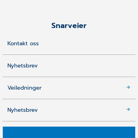
Snarveier
Kontakt oss
Nyhetsbrev
Veiledninger
Nyhetsbrev