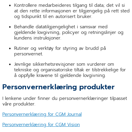
Kontrollere medarbeideres tilgang til data; det vil si
at den rette informasjonen er tilgjengelig på rett sted
og tidspunkt til en autorisert bruker.
Behandle datatilgjengelighet i samsvar med
gjeldende lovgivning, policyer og retningslinjer og
kundens instruksjoner.
Rutiner og verktøy for styring av brudd på
personvernet.
Jevnlige sikkerhetsrevisjoner som vurderer om
tekniske og organisatoriske tiltak er tilstrekkelige for
å oppfylle kravene til gjeldende lovgivning.
Personvernerklæring produkter
I lenkene under finner du personvernerklæringer tilpasset
våre produkter.
Personvernerklæring for CGM Journal
Personvernerklæring for CGM Vision