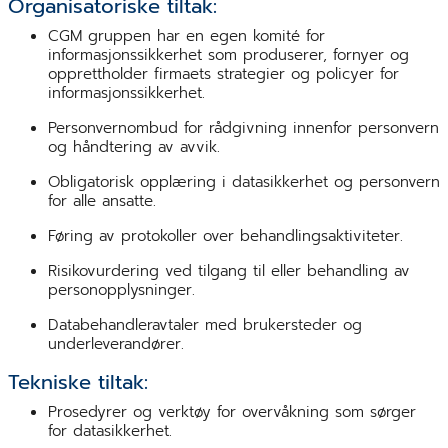
Organisatoriske tiltak:
CGM gruppen har en egen komité for
informasjonssikkerhet som produserer, fornyer og
opprettholder firmaets strategier og policyer for
informasjonssikkerhet.
Personvernombud for rådgivning innenfor personvern
og håndtering av avvik.
Obligatorisk opplæring i datasikkerhet og personvern
for alle ansatte.
Føring av protokoller over behandlingsaktiviteter.
Risikovurdering ved tilgang til eller behandling av
personopplysninger.
Databehandleravtaler med brukersteder og
underleverandører.
Tekniske tiltak:
Prosedyrer og verktøy for overvåkning som sørger
for datasikkerhet.