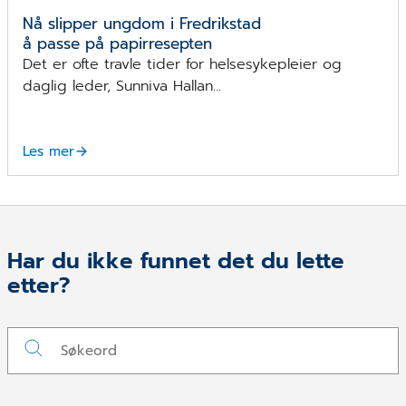
Nå slipper ungdom i Fredrikstad
å passe på papirresepten
Det er ofte travle tider for helsesykepleier og
daglig leder, Sunniva Hallan...
Les mer
Har du ikke funnet det du lette
etter?