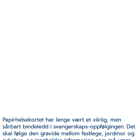
Papirhelsekortet har lenge vært et viktig, men
sårbart bindeledd i svangerskaps-oppfølgingen. Det
skal følge den gravide mellom fastlege, jordmor og