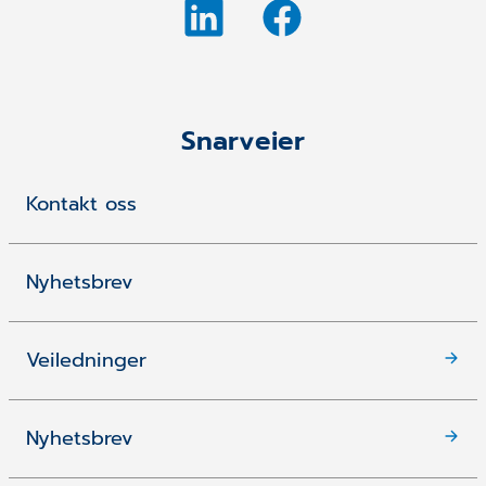
Snarveier
Kontakt oss
Nyhetsbrev
Veiledninger
Nyhetsbrev