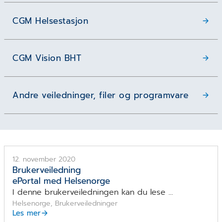
CGM Helsestasjon
CGM Vision BHT
Andre veiledninger, filer og programvare
12. november 2020
Brukerveiledning
ePortal med Helsenorge
I denne brukerveiledningen kan du lese ...
Helsenorge, Brukerveiledninger
Les mer