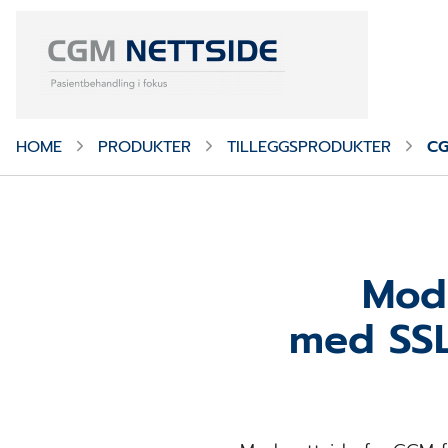
HOME
PRODUKTER
TILLEGGSPRODUKTER
CG
Mode
med SSL