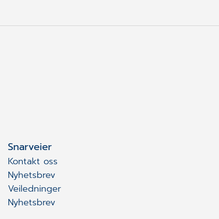
Snarveier
Kontakt oss
Nyhetsbrev
Veiledninger
Nyhetsbrev