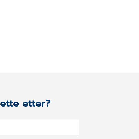
ette etter?