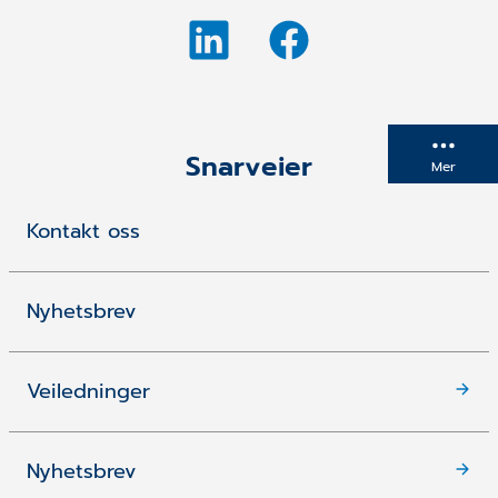
Snarveier
Mer
Kontakt oss
Nyhetsbrev
Veiledninger
Nyhetsbrev