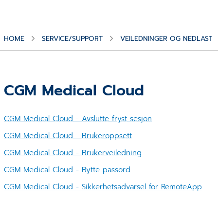
HOME
SERVICE/SUPPORT
VEILEDNINGER OG NEDLASTN
CGM Medical Cloud
CGM Medical Cloud - Avslutte fryst sesjon
CGM Medical Cloud - Brukeroppsett
CGM Medical Cloud - Brukerveiledning
CGM Medical Cloud - Bytte passord
CGM Medical Cloud - Sikkerhetsadvarsel for RemoteApp