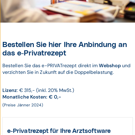
© GettyImages/C
Bestellen Sie hier Ihre Anbindung an
das e-Privatrezept
Bestellen Sie das e-PRIVATrezept direkt im
Webshop
und
verzichten Sie in Zukunft auf die Doppelbelastung.
Lizenz
: € 315,- (inkl. 20% MwSt.)
Monatliche Kosten: € 0,-
(Preise Jänner 2024)
e-Privatrezept für Ihre Arztsoftware