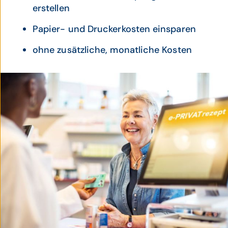
erstellen
Papier- und Druckerkosten einsparen
ohne zusätzliche, monatliche Kosten