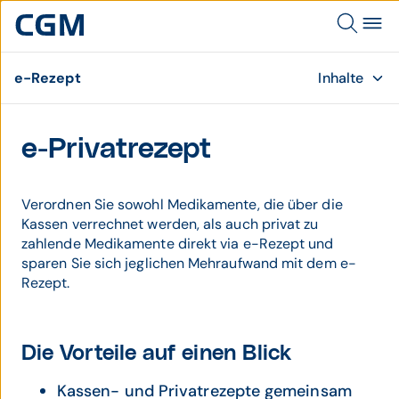
e-Rezept
Inhalte
e-Privatrezept
Verordnen Sie sowohl Medikamente, die über die
Kassen verrechnet werden, als auch privat zu
zahlende Medikamente direkt via e-Rezept und
sparen Sie sich jeglichen Mehraufwand mit dem e-
Rezept.
Die Vorteile auf einen Blick
Kassen- und Privatrezepte gemeinsam