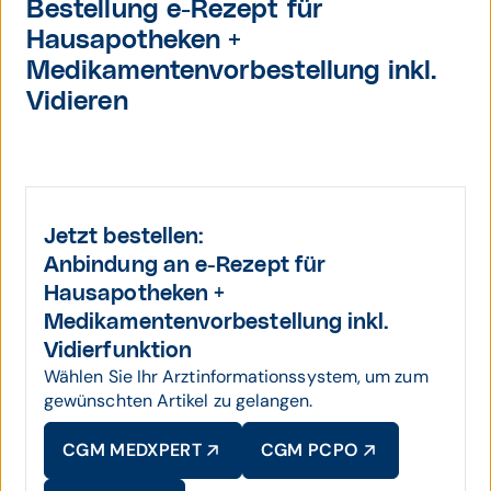
Bestellung e-Rezept für
Hausapotheken +
Medikamentenvorbestellung inkl.
Vidieren
Jetzt bestellen:
Anbindung an e-Rezept für
Hausapotheken +
Medikamentenvorbestellung inkl.
Vidierfunktion
Wählen Sie Ihr Arztinformationssystem, um zum
gewünschten Artikel zu gelangen.
CGM MEDXPERT
CGM PCPO