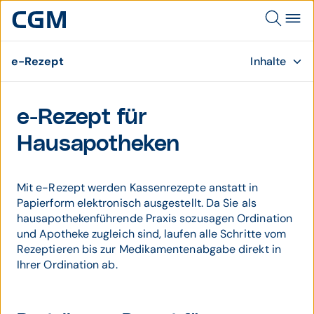
e-Rezept
Inhalte
e-Rezept für
Hausapotheken
Mit e-Rezept werden Kassenrezepte anstatt in
Papierform elektronisch ausgestellt. Da Sie als
hausapothekenführende Praxis sozusagen Ordination
und Apotheke zugleich sind, laufen alle Schritte vom
Rezeptieren bis zur Medikamentenabgabe direkt in
Ihrer Ordination ab.