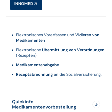
INNOMED
Elektronisches Vorerfassen und
Vidieren von
Medikamenten
Elektronische
Übermittlung von Verordnungen
(Rezepten)
Medikamentenabgabe
Rezeptabrechnung
an die Sozialversicherung.
Quickinfo
Medikamentenvorbestellung