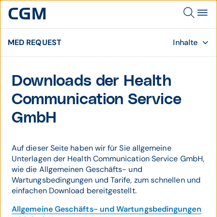
MED REQUEST
Inhalte
Downloads der Health
Communication Service
GmbH
Auf dieser Seite haben wir für Sie allgemeine
Unterlagen der Health Communication Service GmbH,
wie die Allgemeinen Geschäfts- und
Wartungsbedingungen und Tarife, zum schnellen und
einfachen Download bereitgestellt.
Allgemeine Geschäfts- und Wartungsbedingungen