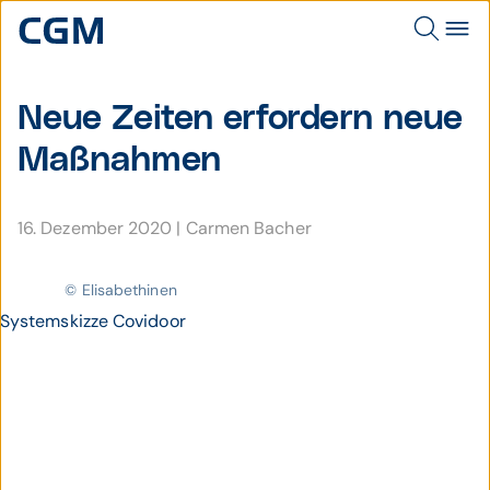
Neue Zeiten erfordern neue
Maßnahmen
16. Dezember 2020
|
Carmen Bacher
© Elisabethinen
Systemskizze Covidoor