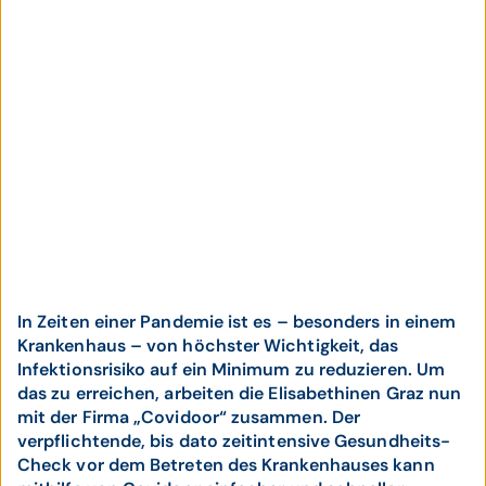
In Zeiten einer Pandemie ist es – besonders in einem
Krankenhaus – von höchster Wichtigkeit, das
Infektionsrisiko auf ein Minimum zu reduzieren. Um
das zu erreichen, arbeiten die Elisabethinen Graz nun
mit der Firma „Covidoor“ zusammen. Der
verpflichtende, bis dato zeitintensive Gesundheits-
Check vor dem Betreten des Krankenhauses kann