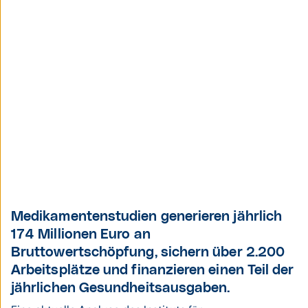
Medikamentenstudien generieren jährlich
174 Millionen Euro an
Bruttowertschöpfung, sichern über 2.200
Arbeitsplätze und finanzieren einen Teil der
jährlichen Gesundheitsausgaben.