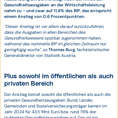
Gesundheitsausgaben an der Wirtschaftsleistung
nahm zu - und zwar auf 11,8% des BIP, das entspricht
einem Anstieg von 0,6 Prozentpunkten.
"Dieser Anstieg ist vor allem darauf zurückzuführen,
dass die Ausgaben in allen Bereichen des
Gesundheitswesens spürbar zugenommen haben,
während das nominelle BIP im gleichen Zeitraum nur
geringfügig wuchs"
, so
Thomas Burg
, fachstatistischer
Generaldirektor von Statistik Austria.
Plus sowohl im öffentlichen als auch
privaten Bereich
Der Anstieg betraf sowohl die öffentlichen als auch die
privaten Gesundheitsausgaben. Bund, Länder,
Gemeinden und Sozialversicherungsträger kamen im
Jahr 2024 für 43,5 Mrd. Euro bzw. rund 76% der
laufenden Gesundheitsausgaben auf. Das ist ein